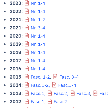
2023:
Nr. 1-4
2022:
Nr. 1-4
2021:
Nr. 1-2
2021:
Nr. 3-4
2020:
Nr. 1-4
2019:
Nr. 1-4
2018
:
Nr. 1-4
2017
:
Nr. 1-4
2016
:
Nr. 1-4
2015
:
Fasc. 1-2
,
Fasc. 3-4
2014:
Fasc.1-2,
Fasc.3-4
2013:
Facs.1,
Fasc.2,
Fasc.3
,
Fas
2012
:
Fasc.1,
Fasc.2