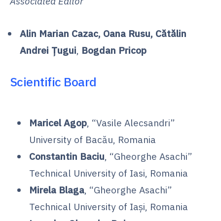
Associated Editor
Alin Marian Cazac, Oana Rusu, Cătălin
Andrei Țugui
,
Bogdan Pricop
Scientific Board
Maricel Agop
, “Vasile Alecsandri”
University of Bacău, Romania
Constantin Baciu
, “Gheorghe Asachi”
Technical University of Iasi, Romania
Mirela Blaga
, “Gheorghe Asachi”
Technical University of Iaşi, Romania