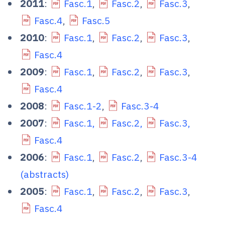
2011
:
Fasc.1
,
Fasc.2
,
Fasc.3
,
Fasc.4
,
Fasc.5
2010
:
Fasc.1
,
Fasc.2
,
Fasc.3
,
Fasc.4
2009
:
Fasc.1
,
Fasc.2
,
Fasc.3
,
Fasc.4
2008
:
Fasc.1-2
,
Fasc.3-4
2007
:
Fasc.1,
Fasc.2,
Fasc.3,
Fasc.4
2006
:
Fasc.1
,
Fasc.2
,
Fasc.3-4
(abstracts)
2005
:
Fasc.1
,
Fasc.2
,
Fasc.3
,
Fasc.4