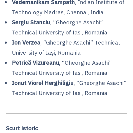
Vedemanikam Sampath
, Indian Institute of
Technology Madras, Chennai, India
Sergiu Stanciu
, “Gheorghe Asachi”
Technical University of Iasi, Romania
Ion Verzea
, “Gheorghe Asachi” Technical
University of Iaşi, Romania
Petrică Vizureanu
, “Gheorghe Asachi”
Technical University of Iasi, Romania
Ionut Viorel Herghiligiu
, “Gheorghe Asachi”
Technical University of Iasi, Romania
Scurt istoric