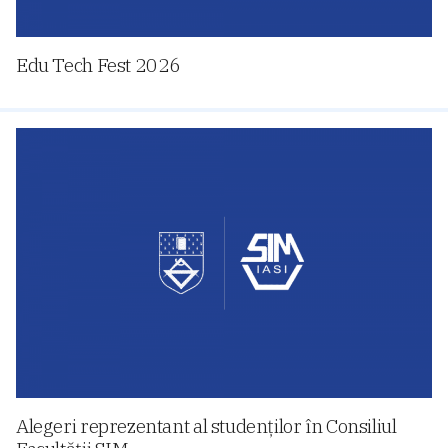
Edu Tech Fest 2026
Alegeri reprezentant al studenților în Consiliul