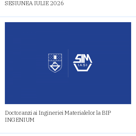
SESIUNEA IULIE 2026
Doctoranzi ai Ingineriei Materialelor la BIP
INGENIUM