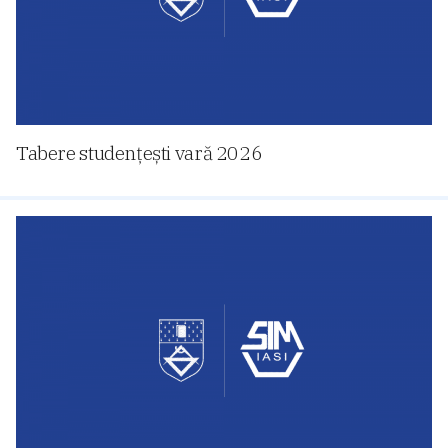
Tabere studențești vară 2026