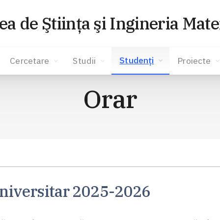
ea de Ştiinţa şi Ingineria Mate
Studenţi
Cercetare
Studii
Proiecte
Orar
niversitar 2025-2026