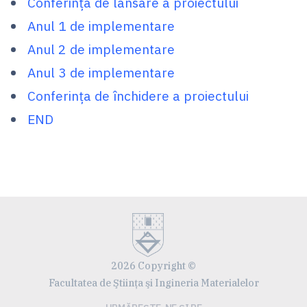
Conferința de lansare a proiectului
Anul 1 de implementare
Anul 2 de implementare
Anul 3 de implementare
Conferința de închidere a proiectului
END
2026 Copyright ©
Facultatea de Ştiinţa şi Ingineria Materialelor