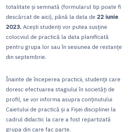
totalitate și semnată (formularul tip poate fi
descărcat de aici), până la data de
22 iunie
2023.
Acești studenți vor putea susține
colocviul de practică la data planificată
pentru grupa lor sau în sesiunea de restanțe
din septembrie.
Înainte de începerea practicii, studenții care
doresc efectuarea stagiului în societăți de
profil, se vor informa asupra conținutului
Caietului de practică și a Fișei disciplinei la
cadrul didactic la care a fost repartizată
grupa din care fac parte.