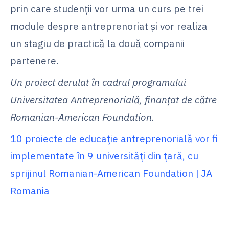
prin care studenții vor urma un curs pe trei
module despre antreprenoriat și vor realiza
un stagiu de practică la două companii
partenere.
Un proiect derulat în cadrul programului
Universitatea Antreprenorială, finanțat de către
Romanian-American Foundation.
10 proiecte de educație antreprenorială vor fi
implementate în 9 universități din țară, cu
sprijinul Romanian-American Foundation | JA
Romania