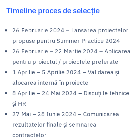
Timeline proces de selecție
26 Februarie 2024 – Lansarea proiectelor
propuse pentru Summer Practice 2024
26 Februarie – 22 Martie 2024 – Aplicarea
pentru proiectul / proiectele preferate
1 Aprilie – 5 Aprilie 2024 – Validarea și
alocarea internă în proiecte
8 Aprilie – 24 Mai 2024 – Discuțiile tehnice
și HR
27 Mai – 28 Iunie 2024 – Comunicarea
rezultatelor finale și semnarea
contractelor