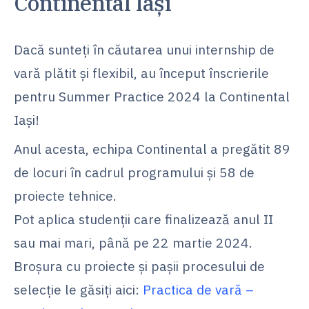
Continental Iași
Dacă sunteți în căutarea unui internship de
vară plătit și flexibil, au început înscrierile
pentru Summer Practice 2024 la Continental
Iași!
Anul acesta, echipa Continental a pregătit 89
de locuri în cadrul programului și 58 de
proiecte tehnice.
Pot aplica studenții care finalizează anul II
sau mai mari, până pe 22 martie 2024.
Broșura cu proiecte și pașii procesului de
selecție le găsiți aici:
Practica de vară –