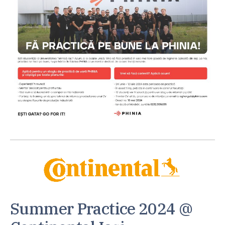
Summer Practice 2024 @