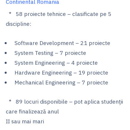
Continental Romania
* 58 proiecte tehnice – clasificate pe 5
discipline:
Software Development – 21 proiecte
System Testing – 7 proiecte
System Engineering – 4 proiecte
Hardware Engineering – 19 proiecte
Mechanical Engineering – 7 proiecte
* 89 locuri disponibile – pot aplica studenții
care finalizează anul
II sau mai mari