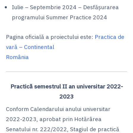
Iulie – Septembrie 2024 – Desfășurarea
programului Summer Practice 2024
Pagina oficială a proiectului este:
Practica de
vară – Continental
România
Practică semestrul II an universitar 2022-
2023
Conform Calendarului anului universitar
2022-2023, aprobat prin Hotărârea
Senatului nr. 222/2022, Stagiul de practică