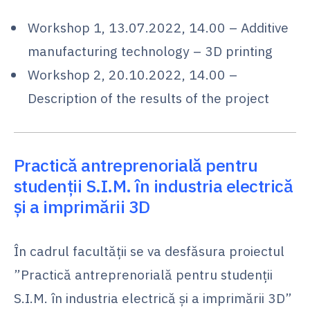
Workshop 1, 13.07.2022, 14.00 – Additive
manufacturing technology – 3D printing
Workshop 2, 20.10.2022, 14.00 –
Description of the results of the project
Practică antreprenorială pentru
studenții S.I.M. în industria electrică
și a imprimării 3D
În cadrul facultății se va desfăsura proiectul
”Practică antreprenorială pentru studenții
S.I.M. în industria electrică și a imprimării 3D”