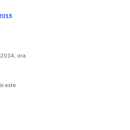
 2015
.2014, ora
ii este