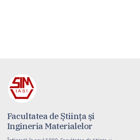
Facultatea de Ştiinţa şi
Ingineria Materialelor