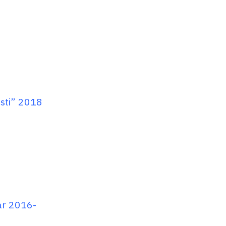
sti” 2018
ar 2016-