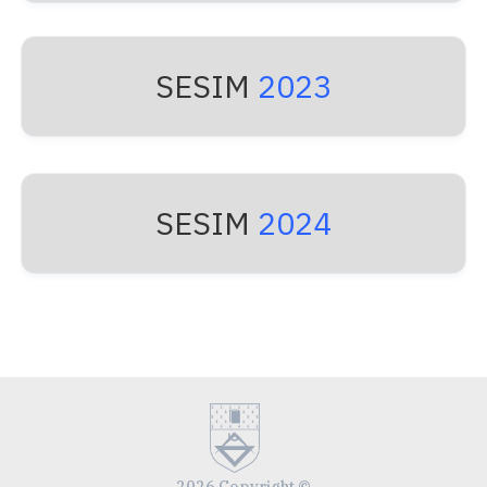
SESIM
2023
SESIM
2024
2026 Copyright ©