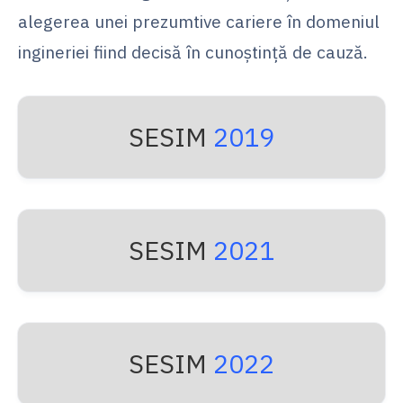
alegerea unei prezumtive cariere în domeniul
ingineriei fiind decisă în cunoștință de cauză.
SESIM
2019
SESIM
2021
SESIM
2022