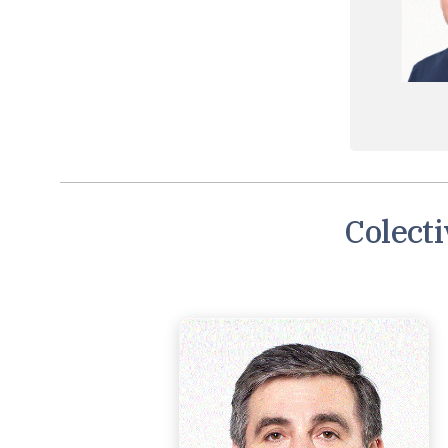
Colecti