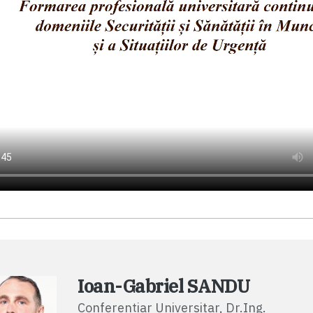
Ioan-Gabriel SANDU
Conferențiar Universitar, Dr.Ing.