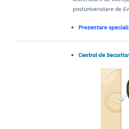
postuniversitare de
Ev
Prezentare speciali
Centrul de Securita