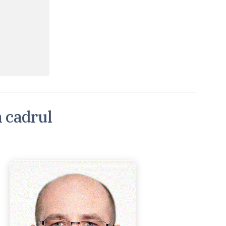
n cadrul