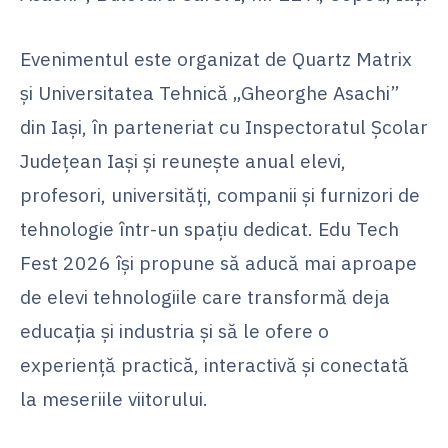
Evenimentul este organizat de Quartz Matrix
și Universitatea Tehnică „Gheorghe Asachi”
din Iași, în parteneriat cu Inspectoratul Școlar
Județean Iași și reunește anual elevi,
profesori, universități, companii și furnizori de
tehnologie într-un spațiu dedicat. Edu Tech
Fest 2026 își propune să aducă mai aproape
de elevi tehnologiile care transformă deja
educația și industria și să le ofere o
experiență practică, interactivă și conectată
la meseriile viitorului.