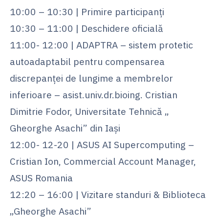
10:00 – 10:30 | Primire participanți
10:30 – 11:00 | Deschidere oficială
11:00- 12:00 | ADAPTRA – sistem protetic
autoadaptabil pentru compensarea
discrepanței de lungime a membrelor
inferioare – asist.univ.dr.bioing. Cristian
Dimitrie Fodor, Universitate Tehnică „
Gheorghe Asachi” din Iași
12:00- 12-20 | ASUS AI Supercomputing –
Cristian Ion, Commercial Account Manager,
ASUS Romania
12:20 – 16:00 | Vizitare standuri & Biblioteca
„Gheorghe Asachi”