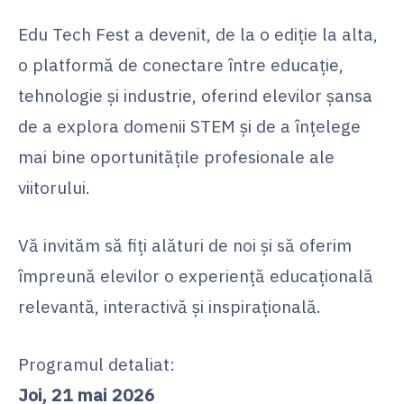
Edu Tech Fest a devenit, de la o ediție la alta,
o platformă de conectare între educație,
tehnologie și industrie, oferind elevilor șansa
de a explora domenii STEM și de a înțelege
mai bine oportunitățile profesionale ale
viitorului.
Vă invităm să fiți alături de noi și să oferim
împreună elevilor o experiență educațională
relevantă, interactivă și inspirațională.
Programul detaliat:
Joi, 21 mai 2026